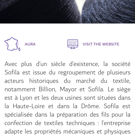
AURA
VISIT THE WEBSITE
Avec plus d’un siècle d’existence, la société
Sofila est issue du regroupement de plusieurs
acteurs historiques du marché du textile,
notamment Billion, Mayor et Sofila. Le siège
est à Lyon et les deux usines sont situées dans
la Haute-Loire et dans la Drôme. Sofila est
spécialisée dans la préparation des fils pour la
confection de textiles techniques : l’entreprise
adapte les propriétés mécaniques et physiques