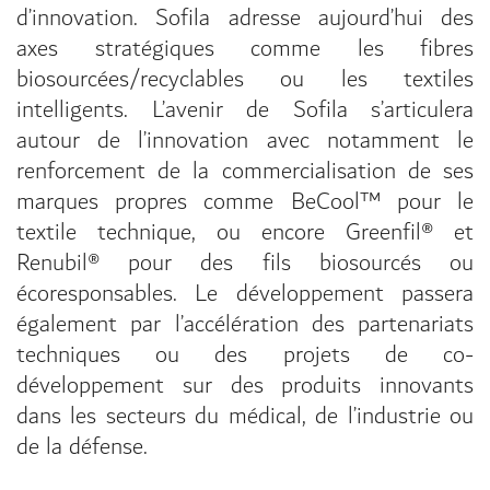
d’innovation. Sofila adresse aujourd’hui des
axes stratégiques comme les fibres
biosourcées/recyclables ou les textiles
intelligents. L’avenir de Sofila s’articulera
autour de l’innovation avec notamment le
renforcement de la commercialisation de ses
marques propres comme BeCool™ pour le
textile technique, ou encore Greenfil® et
Renubil® pour des fils biosourcés ou
écoresponsables. Le développement passera
également par l’accélération des partenariats
techniques ou des projets de co-
développement sur des produits innovants
dans les secteurs du médical, de l’industrie ou
de la défense.