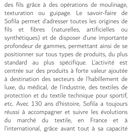
des fils grâce à des opérations de moulinage,
texturation ou guipage. Le savoir-faire de
Sofila permet d’adresser toutes les origines de
fils et fibres (naturelles, artificielles ou
synthétiques) et de disposer d’une importante
profondeur de gammes, permettant ainsi de se
positionner sur tous types de produits, du plus
standard au plus spécifique. L’activité est
centrée sur des produits à forte valeur ajoutée
à destination des secteurs de l’habillement de
luxe, du médical, de l’industrie, des textiles de
protection et du textile technique pour sportif,
etc. Avec 130 ans d’histoire, Sofila a toujours
réussi à accompagner et suivre les évolutions
du marché du textile, en France et à
l’international, grâce avant tout à sa capacité