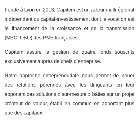
Fondé à Lyon en 2013, Capitem est un acteur multirégional
indépendant du capital-investissement dont la vocation est
le financement de la croissance et de la transmission
(MBO, OBO) des PME françaises.
Capitem assure la gestion de quatre fonds souscrits
exclusivement auprès de chefs d’entreprise.
Notre approche entrepreneuriale nous permet de nouer
des relations pérennes avec les dirigeants en leur
apportant des solutions « sur-mesure » bâties sur un projet
créateur de valeur, établi en commun en apportant plus
que des capitaux.