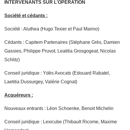
INTERVENANTS SUR L’OPERATION
Société et cédants :
Société : Aluthea (Hugo Texier et Paul Marino)
Cédants : Capitem Partenaires (Stéphane Grès, Damien
Gassies, Philippe Pruvot, Leatitia Grosgogeat, Nicolas
Schlitz)
Conseil juridique : Ydès Avocats (Edouard Rabatel,
Laetitia Dussurgey, Valérie Cognat)
Acquéreurs :
Nouveaux entrants : Léon Schoenke, Benoit Michelin
Conseil juridique : Lexicube (Thibault Ricome, Maxime