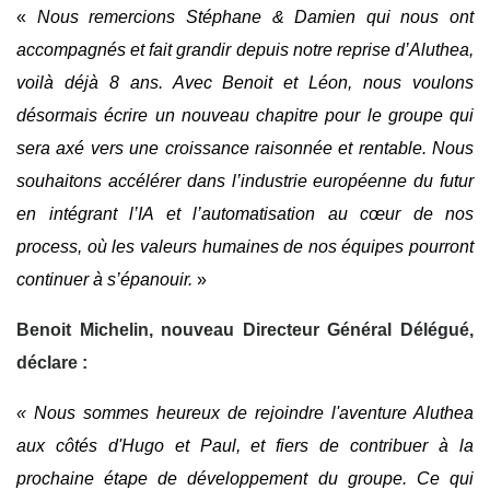
«
Nous remercions Stéphane & Damien qui nous ont
accompagnés et fait grandir depuis notre reprise d’Aluthea,
voilà déjà 8 ans. Avec Benoit et Léon, nous voulons
désormais écrire un nouveau chapitre pour le groupe qui
sera axé vers une croissance raisonnée et rentable. Nous
souhaitons accélérer dans l’industrie européenne du futur
en intégrant l’IA et l’automatisation au cœur de nos
process, où les valeurs humaines de nos équipes pourront
continuer à s’épanouir.
»
Benoit Michelin, nouveau Directeur Général Délégué,
déclare :
« Nous sommes heureux de rejoindre l'aventure Aluthea
aux côtés d'Hugo et Paul, et fiers de contribuer à la
prochaine étape de développement du groupe. Ce qui