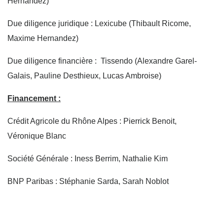
Hernandez)
Due diligence juridique : Lexicube (Thibault Ricome,
Maxime Hernandez)
Due diligence financière : Tissendo (Alexandre Garel-
Galais, Pauline Desthieux, Lucas Ambroise)
Financement :
Crédit Agricole du Rhône Alpes : Pierrick Benoit,
Véronique Blanc
Société Générale : Iness Berrim, Nathalie Kim
BNP Paribas : Stéphanie Sarda, Sarah Noblot