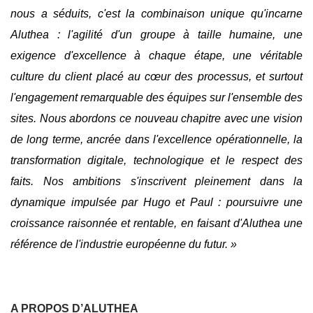
nous a séduits, c'est la combinaison unique qu'incarne
Aluthea : l'agilité d'un groupe à taille humaine, une
exigence d'excellence à chaque étape, une véritable
culture du client placé au cœur des processus, et surtout
l'engagement remarquable des équipes sur l'ensemble des
sites. Nous abordons ce nouveau chapitre avec une vision
de long terme, ancrée dans l'excellence opérationnelle, la
transformation digitale, technologique et le respect des
faits. Nos ambitions s'inscrivent pleinement dans la
dynamique impulsée par Hugo et Paul : poursuivre une
croissance raisonnée et rentable, en faisant d'Aluthea une
référence de l'industrie européenne du futur. »
A PROPOS D’ALUTHEA