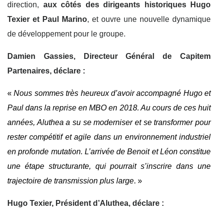
direction,
aux côtés des dirigeants historiques Hugo
Texier et Paul Marino
, et ouvre une nouvelle dynamique
de développement pour le groupe.
Damien Gassies, Directeur Général de Capitem
Partenaires, déclare :
«
Nous sommes très heureux d’avoir accompagné Hugo et
Paul dans la reprise en MBO en 2018. Au cours de ces huit
années, Aluthea a su se moderniser et se transformer pour
rester compétitif et agile dans un environnement industriel
en profonde mutation. L’arrivée de Benoit et Léon constitue
une étape structurante, qui pourrait s’inscrire dans une
trajectoire de transmission plus large
. »
Hugo Texier, Président d’Aluthea, déclare :