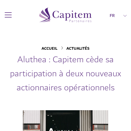
FR
ACCUEIL
ACTUALITÉS
Aluthea : Capitem cède sa
participation à deux nouveaux
actionnaires opérationnels