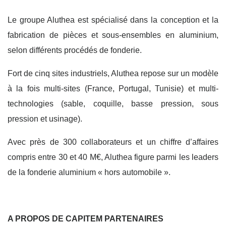
Le groupe Aluthea est spécialisé dans la conception et la
fabrication de pièces et sous-ensembles en aluminium,
selon différents procédés de fonderie.
Fort de cinq sites industriels, Aluthea repose sur un modèle
à la fois multi-sites (France, Portugal, Tunisie) et multi-
technologies (sable, coquille, basse pression, sous
pression et usinage).
Avec près de 300 collaborateurs et un chiffre d’affaires
compris entre 30 et 40 M€, Aluthea figure parmi les leaders
de la fonderie aluminium « hors automobile ».
A PROPOS DE CAPITEM PARTENAIRES