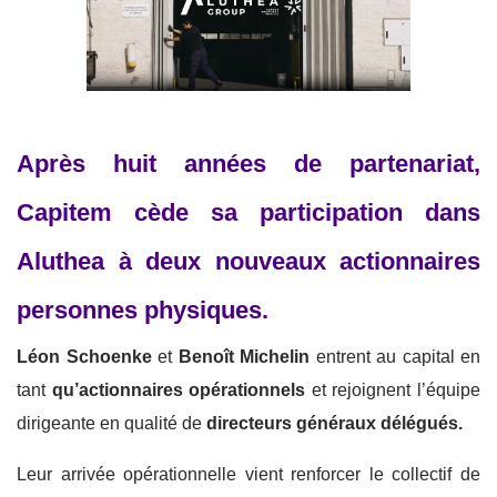
Après huit années de partenariat,
Capitem cède sa participation dans
Aluthea à deux nouveaux actionnaires
personnes physiques.
Léon Schoenke
et
Benoît Michelin
entrent au capital en
tant
qu’actionnaires opérationnels
et rejoignent l’équipe
dirigeante en qualité de
directeurs généraux délégués.
Leur arrivée opérationnelle vient renforcer le collectif de