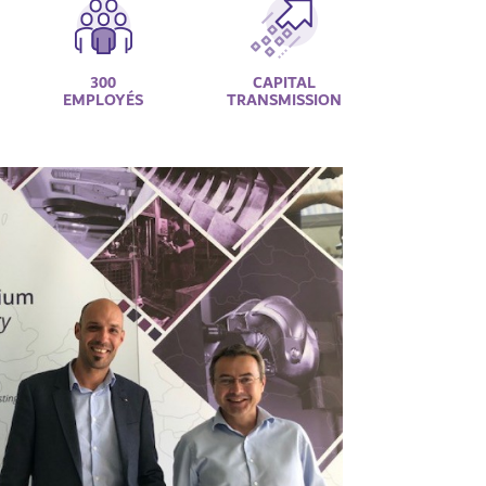
300
CAPITAL
EMPLOYÉS
TRANSMISSION