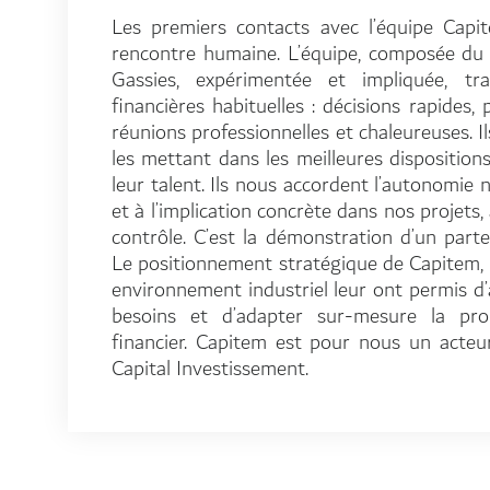
Les premiers contacts avec l’équipe Cap
rencontre humaine. L’équipe, composée d
Gassies, expérimentée et impliquée, tra
financières habituelles : décisions rapides, 
réunions professionnelles et chaleureuses. I
les mettant dans les meilleures dispositions
leur talent. Ils nous accordent l’autonomie n
et à l’implication concrète dans nos projets,
contrôle. C’est la démonstration d’un parte
Le positionnement stratégique de Capitem, s
environnement industriel leur ont permis 
besoins et d’adapter sur-mesure la pro
financier. Capitem est pour nous un acteu
Capital Investissement.